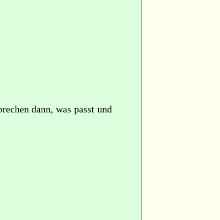
sprechen dann, was passt und