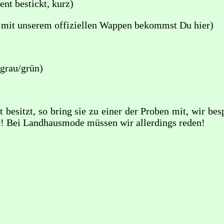
ent bestickt, kurz)
 mit unserem offiziellen Wappen bekommst Du hier)
(grau/grün)
 besitzt, so bring sie zu einer der Proben mit, wir be
e! Bei Landhausmode müssen wir allerdings reden!