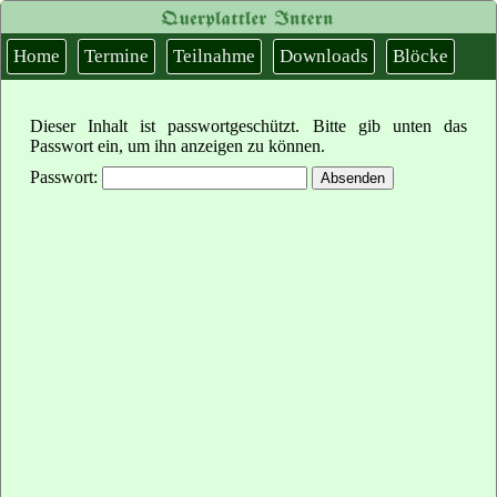
Home
Termine
Teilnahme
Downloads
Blöcke
Dieser Inhalt ist passwortgeschützt. Bitte gib unten das
Passwort ein, um ihn anzeigen zu können.
Passwort: